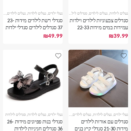
נעלים לילדות
,
נעלים לילדים
,
סנדלים לילדות
,
נעלי ילדים
,
סנדלים לילדים
נעלים לילדות
,
נעלים לילדים
,
סנדל
סנדלים צבעוניות לילדים וילדות
סנדלי רשת לילדים מידות 23-
עמידות במים מידות 22-33
37 סנדלים לילדים סנדלי ילדות
סנדלי קיץ סגורות לילדים
₪
49.99
₪
39.99
נעלי ילדים
,
נעלים לילדות
,
נעלים לילדים
,
סנדלים לילדות
,
נעלי ילדים
,
סנדלים לילדים
נעלים לילדות
,
סנדלים לילדות
סנדלים עם אורות לילדים
סנדלי בנות פפיונים מידות 26-
מידות 21-30 סנדלי קיץ בנים
36 סנדלים חגיגיות לילדות