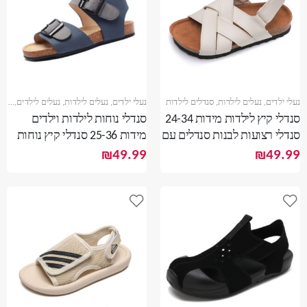
נעלי ילדים
,
נעלים לילדות
,
סנדלים לילדות
נעלי ילדים
,
נעלים לילדות
,
נעלים לילדים
,
סנדל
סנדלי קיץ לילדות מידות 24-34
סנדלי נוחות לילדות וילדים
סנדלי רצועות לבנות סנדלים עם
מידות 25-36 סנדלי קיץ נוחות
סקוטשים
לילדים סנדלים לבנות
₪
49.99
₪
49.99