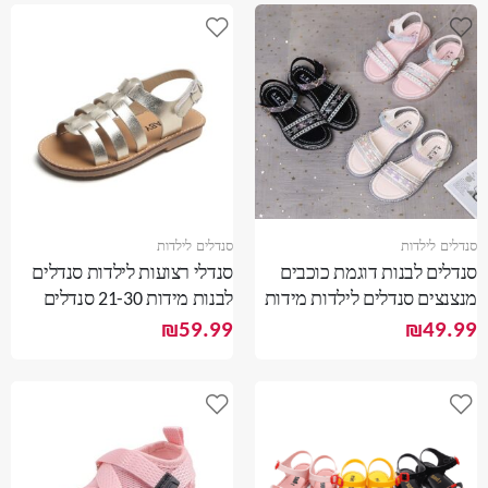
סנדלים לילדות
סנדלים לילדות
סנדלים לבנות דוגמת כוכבים
סנדלי רצועות לילדות סנדלים
מנצנצים סנדלים לילדות מידות
לבנות מידות 21-30 סנדלים
26-30 סנדלי קיץ
מטאליות לבנות
₪
59.99
₪
49.99