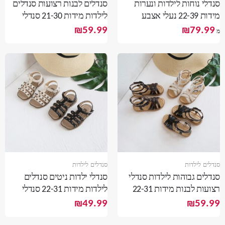
סנדלי נוחות לילדות ונערות
סנדלים לבנות רצועות סנדלים
מידות 22-39 נעלי אצבע
לילדות מידות 21-30 סנדלי
אורטופדיות לילדות ונערות
איקס בנות
₪
59.99
₪
79.99
מ
סנדלים לילדות
סנדלים לילדות
סנדלים גבוהות לילדות סנדלי
סנדלי ילדות ניטים סנדלים
רצועות לבנות מידות 22-31
לילדות מידות 22-31 סנדלי
סנדלים לילדות
רצועות לבנות
₪
49.99
₪
59.99