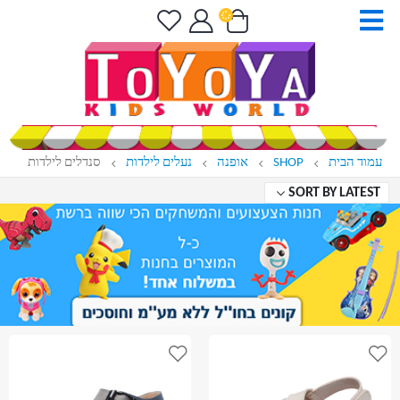
עמוד הבית
SHOP
אופנה
נעלים לילדות
סנדלים לילדות