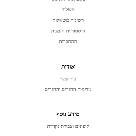
משלוח
רשימת משאלות
היסטוריית הזמנות
התחברות
אודות
צור קשר
מדיניות החזרים והחזרים
מידע נוסף
קופונים וצבירת נקודות