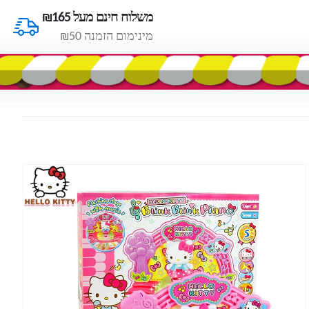
משלוח חינם מעל ₪165
מינימום הזמנה ₪50