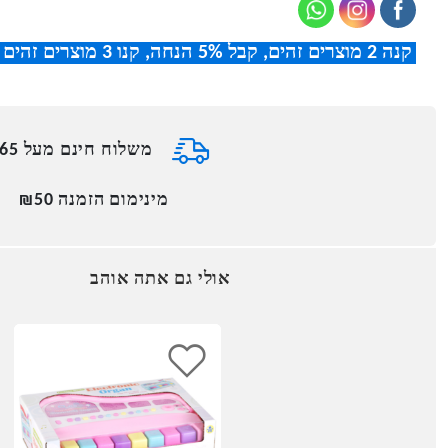
קנה 2 מוצרים זהים, קבל 5% הנחה
,
קנו 3 מוצרים זהים וקבלו 8% הנחה
משלוח חינם מעל ₪165
מינימום הזמנה ₪50
אולי גם אתה אוהב