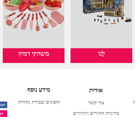
לֶגוֹ
משחקי דמיון
אודות
מידע נוסף
קופונים וצבירת נקודות
צור קשר
Page
מדיניות החזרים והחזרים
age