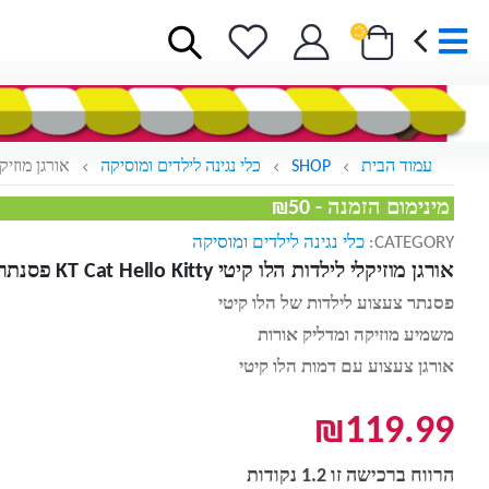
עמוד הבית
SHOP
כלי נגינה לילדים ומוסיקה
אורגן מוזיקלי לילדות הלו
מינימום הזמנה - ₪50
CATEGORY:
כלי נגינה לילדים ומוסיקה
אורגן מוזיקלי לילדות הלו קיטי KT Cat Hello Kitty פסנתר צעצוע לילדות
פסנתר צעצוע לילדות של הלו קיטי
משמיע מוזיקה ומדליק אורות
אורגן צעצוע עם דמות הלו קיטי
₪
119.99
הרווח ברכישה זו 1.2 נקודות