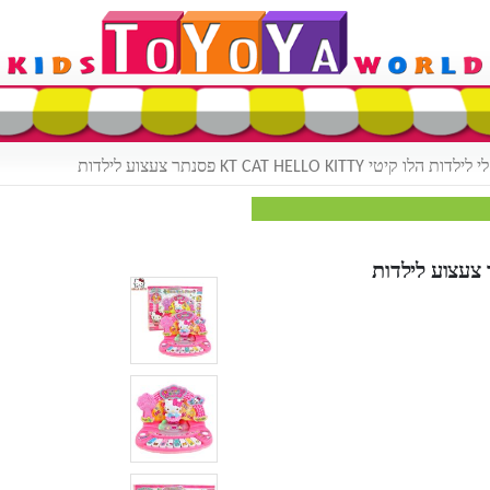
 קיטי KT CAT HELLO KITTY פסנתר צעצוע לילדות