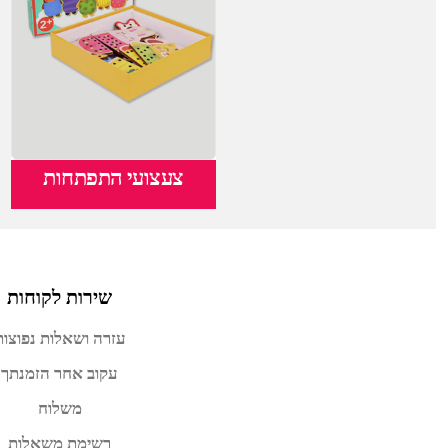
צעצועי התפתחות
שירות לקוחות
עזרה ושאלות נפוצות
עקוב אחר הזמנתך
משלוח
רשימת משאלות