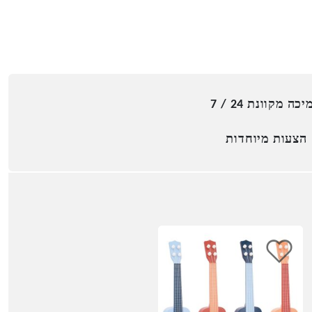
כה מקוונת 24 / 7
הצעות מיוחדות