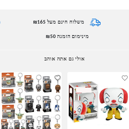
משלוח חינם מעל ₪165
מינימום הזמנה ₪50
אולי גם אתה אוהב