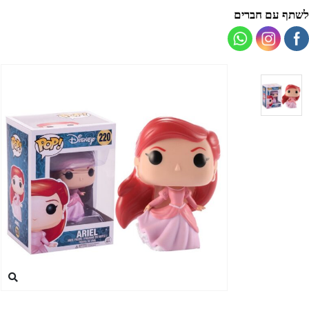
לשתף עם חברים