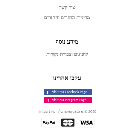
צור קשר
מדיניות החזרים והחזרים
מידע נוסף
קופונים וצבירת נקודות
עקבו אחרינו
Visit our Facebook Page
Visit our Istagram Page
toyoya.store. © 2020. כל הזכויות שמורות