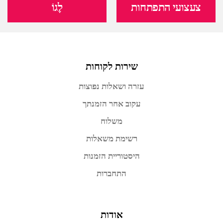
צעצועי התפתחות
לֶגוֹ
שירות לקוחות
עזרה ושאלות נפוצות
עקוב אחר הזמנתך
משלוח
רשימת משאלות
היסטוריית הזמנות
התחברות
אודות