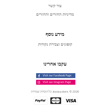
צור קשר
מדיניות החזרים והחזרים
מידע נוסף
קופונים וצבירת נקודות
עקבו אחרינו
Visit our Facebook Page
Visit our Istagram Page
toyoya.store. © 2020. כל הזכויות שמורות