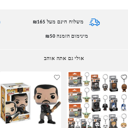
משלוח חינם מעל ₪165
מינימום הזמנה ₪50
אולי גם אתה אוהב