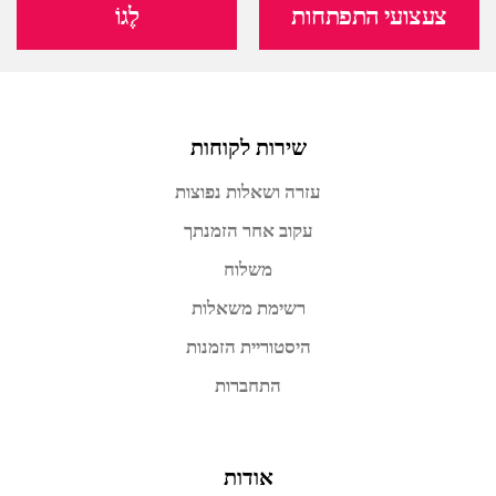
צעצועי התפתחות
לֶגוֹ
שירות לקוחות
עזרה ושאלות נפוצות
עקוב אחר הזמנתך
משלוח
רשימת משאלות
היסטוריית הזמנות
התחברות
אודות