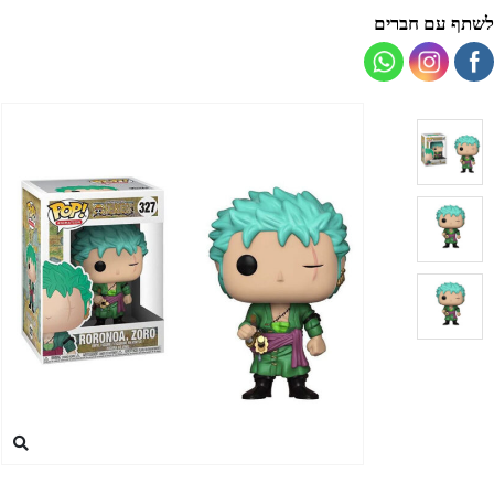
לשתף עם חברים