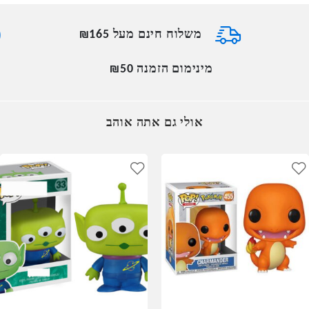
משלוח חינם מעל ₪165
מינימום הזמנה ₪50
אולי גם אתה אוהב