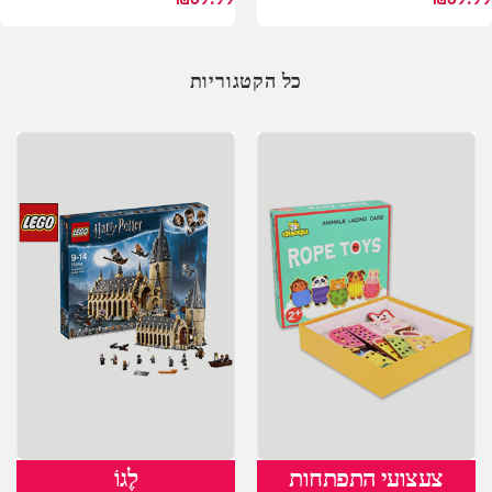
כל הקטגוריות
צעצועי התפתחות
לֶגוֹ