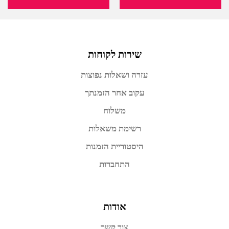
שירות לקוחות
עזרה ושאלות נפוצות
עקוב אחר הזמנתך
משלוח
רשימת משאלות
היסטוריית הזמנות
התחברות
אודות
צור קשר