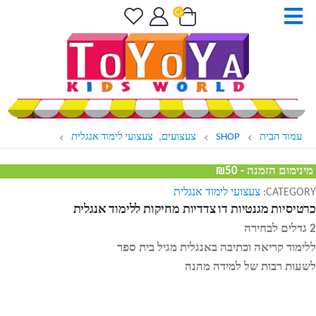
עמוד הבית
SHOP
צעצועים
,
צעצועי לימוד אנגלית
מינימום הזמנה - ₪50
CATEGORY:
צעצועי לימוד אנגלית
כרטיסיות מגנטיות דו צדדיות מחיקות ללימוד אנגלית
2 גדלים לבחירה
ללימוד קריאה וכתיבה באנגלית מגיל בית ספר
לשעות רבות של למידה מהנה