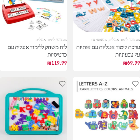
צעצועי לימוד אנגלית
,
צעצועי עץ
צעצועי לימוד אנגלית
ערכת לימוד אנגליות עם אותיות
לוח משחק ללימוד אנגלית עם
עץ צבעוניות
כרטיסיות
₪
119.99
₪
69.99