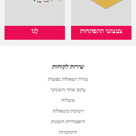
צעצועי התפתחות
לֶגוֹ
שירות לקוחות
עזרה ושאלות נפוצות
עקוב אחר הזמנתך
משלוח
רשימת משאלות
היסטוריית הזמנות
התחברות