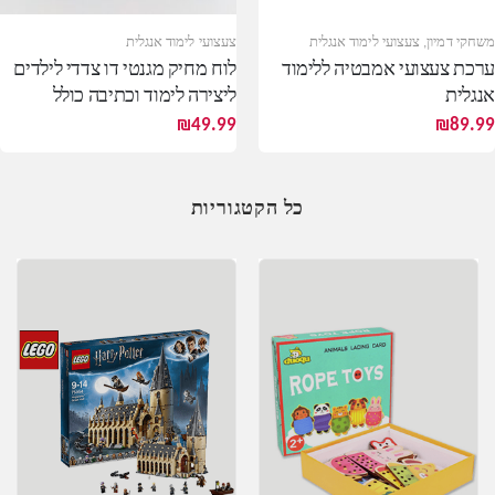
משחקי דמיון
,
צעצועי לימוד אנגלית
צעצועי לימוד אנגלית
ערכת צעצועי אמבטיה ללימוד
לוח מחיק מגנטי דו צדדי לילדים
אנגלית
ליצירה לימוד וכתיבה כולל
אותיות ומספרים מגנטיים
₪
49.99
₪
89.99
כל הקטגוריות