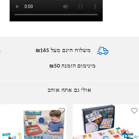
משלוח חינם מעל ₪165
מינימום הזמנה ₪50
אולי גם אתה אוהב