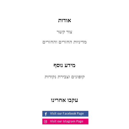
אודות
צור קשר
מדיניות החזרים והחזרים
מידע נוסף
קופונים וצבירת נקודות
עקבו אחרינו
Visit our Facebook Page
Visit our Istagram Page