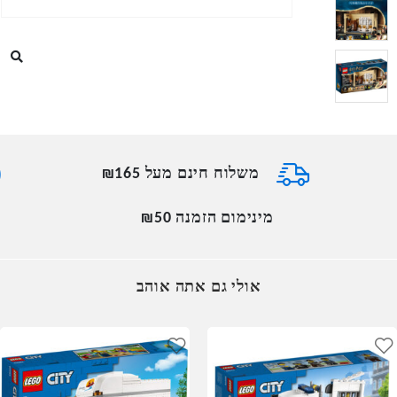
משלוח חינם מעל ₪165
מינימום הזמנה ₪50
אולי גם אתה אוהב