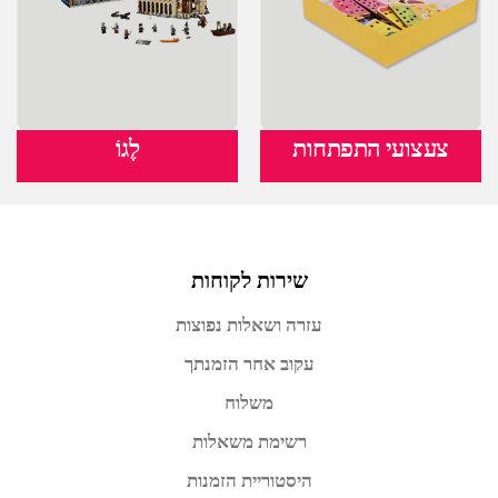
צעצועי התפתחות
לֶגוֹ
שירות לקוחות
עזרה ושאלות נפוצות
עקוב אחר הזמנתך
משלוח
רשימת משאלות
היסטוריית הזמנות