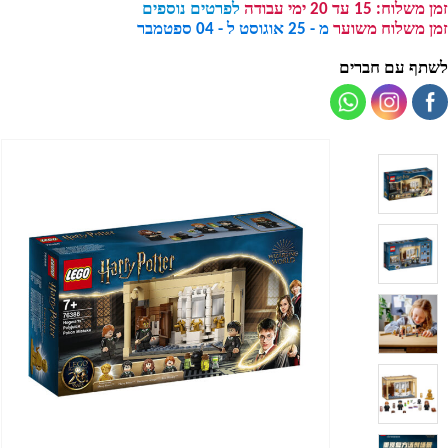
זמן משלוח:
15 עד 20 ימי עבודה
לפרטים נוספים
זמן משלוח משוער
מ - 25 אוגוסט ל - 04 ספטמבר
לשתף עם חברים