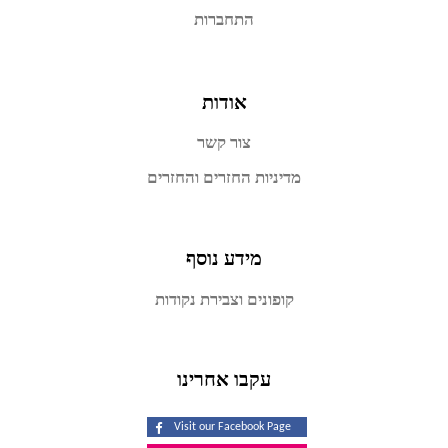
התחברות
אודות
צור קשר
מדיניות החזרים והחזרים
מידע נוסף
קופונים וצבירת נקודות
עקבו אחרינו
Visit our Facebook Page