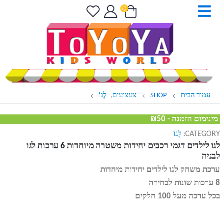
עמוד הבית
SHOP
צעצועים
,
לֶגוֹ
מינימום הזמנה - ₪50
CATEGORY:
לֶגוֹ
לגו לילדים דגמי רכבים יחידות משטרה מיוחדות 6 ערכות לגו
לבניה
ערכת משחק לגו לילדים יחידות מיחדות
8 ערכות שונות לבחירה
בכל ערכה מעל 100 חלקים