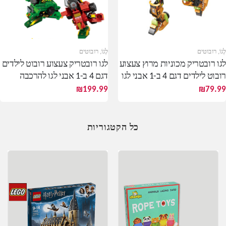
לֶגוֹ
,
רובוטים
לֶגוֹ
,
רובוטים
לגו רובטריק מכוניות מרוץ צעצוע
לגו רובטריק צעצוע רובוט לילדים
רובוט לילדים דגם 4 ב-1 אבני לגו
דגם 4 ב-1 אבני לגו להרכבה
להרכבה
₪
199.99
₪
79.99
כל הקטגוריות