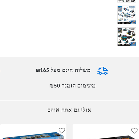
משלוח חינם מעל ₪165
מינימום הזמנה ₪50
אולי גם אתה אוהב