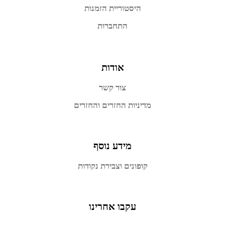
היסטוריית הזמנות
התחברות
אודות
צור קשר
מדיניות החזרים והחזרים
מידע נוסף
קופונים וצבירת נקודות
עקבו אחרינו