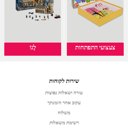
צעצועי התפתחות
לֶגוֹ
שירות לקוחות
עזרה ושאלות נפוצות
עקוב אחר הזמנתך
משלוח
רשימת משאלות