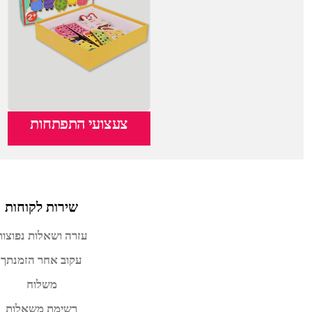
צעצועי התפתחות
שירות לקוחות
עזרה ושאלות נפוצות
עקוב אחר הזמנתך
משלוח
רשימת משאלות