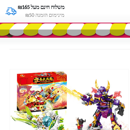
משלוח חינם מעל ₪165
מינימום הזמנה ₪50