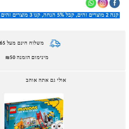
קנה 2 מוצרים זהים, קבל 5% הנחה
,
קנו 3 מוצרים זהים וקבלו 8% הנחה
משלוח חינם מעל ₪165
מינימום הזמנה ₪50
אולי גם אתה אוהב