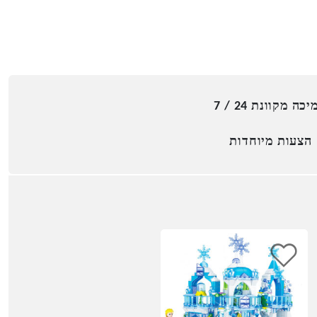
כה מקוונת 24 / 7
הצעות מיוחדות