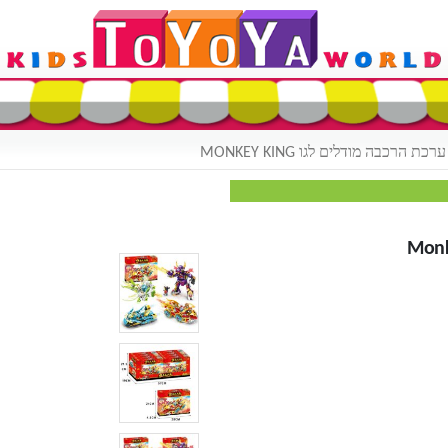
 הרכבה מודלים לגו MONKEY KING