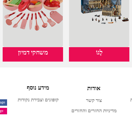
לֶגוֹ
משחקי דמיון
אודות
מידע נוסף
קופונים וצבירת נקודות
צור קשר
Page
מדיניות החזרים והחזרים
age