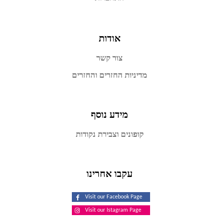
אודות
צור קשר
מדיניות החזרים והחזרים
מידע נוסף
קופונים וצבירת נקודות
עקבו אחרינו
Visit our Facebook Page
Visit our Istagram Page