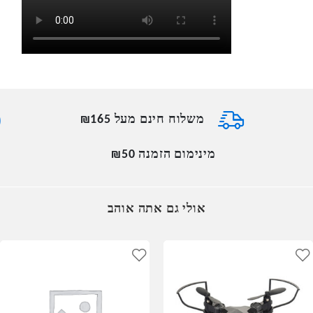
משלוח חינם מעל ₪165
מינימום הזמנה ₪50
אולי גם אתה אוהב