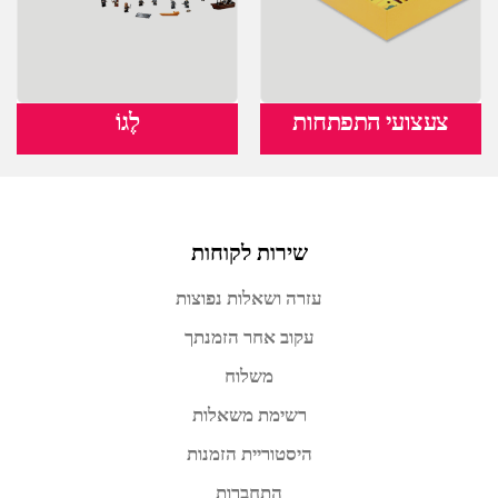
צעצועי התפתחות
לֶגוֹ
שירות לקוחות
עזרה ושאלות נפוצות
עקוב אחר הזמנתך
משלוח
רשימת משאלות
היסטוריית הזמנות
התחברות