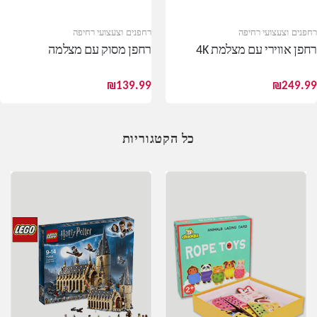
רחפנים וצעצועי רחיפה
רחפנים וצעצועי רחיפה
רחפן אווירי עם מצלמת 4K
רחפן מסוק עם מצלמה
₪
139.99
₪
249.99
כל הקטגוריות