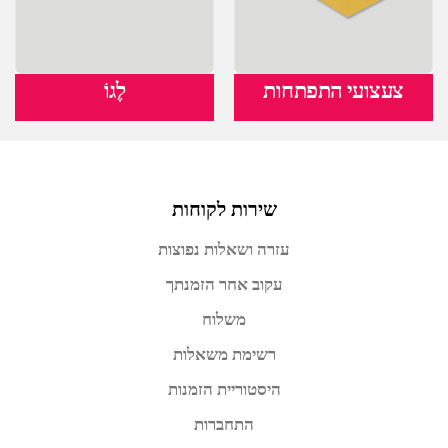
צעצועי התפתחות
לֶגוֹ
שירות לקוחות
עזרה ושאלות נפוצות
עקוב אחר הזמנתך
משלוח
רשימת משאלות
היסטוריית הזמנות
התחברות