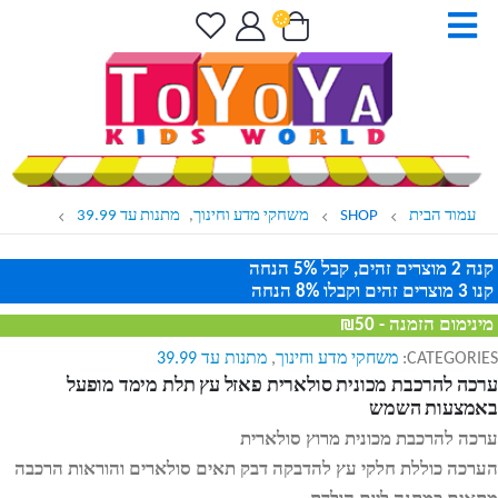
עמוד הבית
SHOP
משחקי מדע וחינוך
,
מתנות עד 39.99
קנה 2 מוצרים זהים, קבל 5% הנחה
קנו 3 מוצרים זהים וקבלו 8% הנחה
מינימום הזמנה - ₪50
CATEGORIES:
משחקי מדע וחינוך
,
מתנות עד 39.99
ערכה להרכבת מכונית סולארית פאזל עץ תלת מימד מופעל
באמצעות השמש
ערכה להרכבת מכונית מרוץ סולארית
הערכה כוללת חלקי עץ להדבקה דבק תאים סולארים והוראות הרכבה