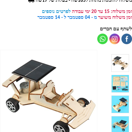
משלוח להזמנות מתחת ל165שח - בעלות של 17שח
זמן משלוח:
15 עד 20 ימי עבודה
לפרטים נוספים
זמן משלוח משוער
מ - 04 ספטמבר ל - 14 ספטמבר
לשתף עם חברים