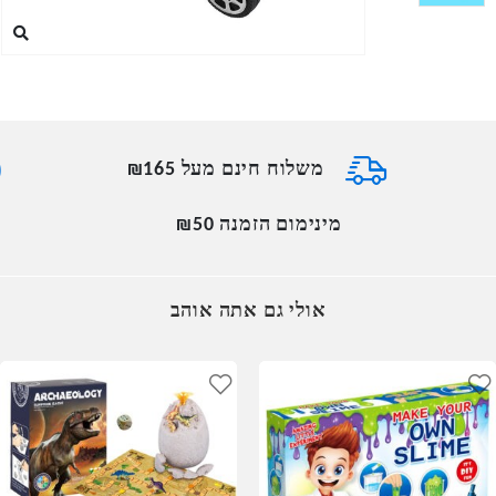
משלוח חינם מעל ₪165
מינימום הזמנה ₪50
אולי גם אתה אוהב