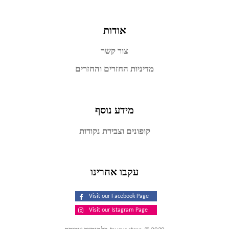
אודות
צור קשר
מדיניות החזרים והחזרים
מידע נוסף
קופונים וצבירת נקודות
עקבו אחרינו
Visit our Facebook Page
Visit our Istagram Page