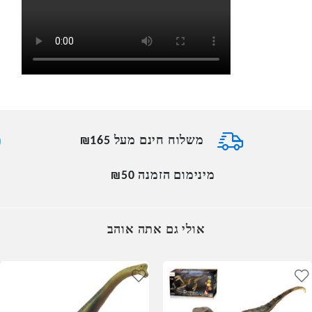
משלוח חינם מעל ₪165
מינימום הזמנה ₪50
אולי גם אתה אוהב