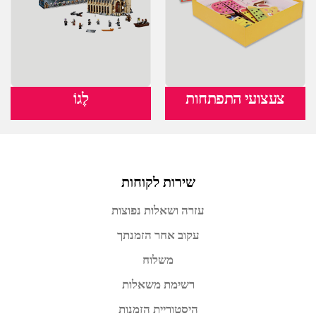
צעצועי התפתחות
לֶגוֹ
שירות לקוחות
עזרה ושאלות נפוצות
עקוב אחר הזמנתך
משלוח
רשימת משאלות
היסטוריית הזמנות