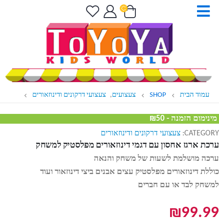
עמוד הבית
SHOP
צעצועים
,
צעצועי דרקונים ודינוזאורים
מינימום הזמנה - ₪50
CATEGORY:
צעצועי דרקונים ודינוזאורים
ערכת ארגז אחסון עם דגמי דינוזאורים מפלסטיק למשחק
ערכה מושלמת לשעות של משחק והנאה
כוללת דינוזאורים מפלסטיק עצים אבנים ביצי דינוזאור ועוד
למשחק לבד או עם חברים
₪
99.99