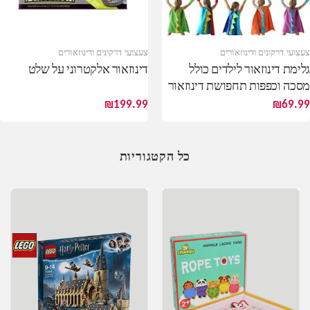
צעצועי דרקונים ודינוזאורים
צעצועי דרקונים ודינוזאורים
גלימת דינוזאור לילדים כולל
דינוזאור אלקטרוני על שלט
מסכה וכפפות תחפושת דינוזאור
לילדים וילדות
₪
199.99
₪
69.99
כל הקטגוריות