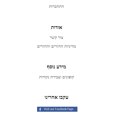
התחברות
אודות
צור קשר
מדיניות החזרים והחזרים
מידע נוסף
קופונים וצבירת נקודות
עקבו אחרינו
Visit our Facebook Page