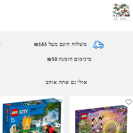
משלוח חינם מעל ₪165
מינימום הזמנה ₪50
אולי גם אתה אוהב