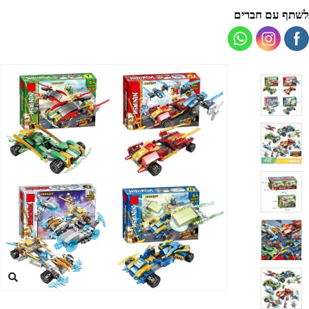
לשתף עם חברים