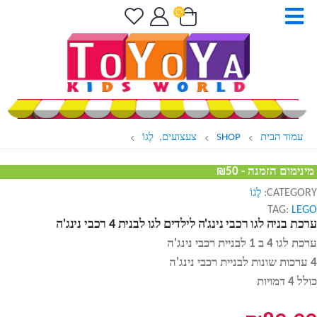
עמוד הבית
SHOP
צעצועים
,
לֶגוֹ
מינימום הזמנה - ₪50
CATEGORY:
לֶגוֹ
TAG:
LEGO
ערכת בניה לגו רכבי נינג'ה לילדים לגו לבנית 4 רכבי נינג'ה
ערכת לגו 4 ב 1 לבניית רכבי נינג'ה
4 ערכות שונות לבניית רכבי נינג'ה
כולל 4 דמויות