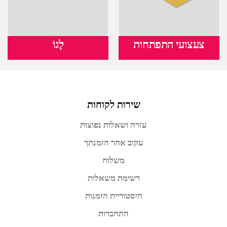
צעצועי התפתחות
לֶגוֹ
שירות לקוחות
עזרה ושאלות נפוצות
עקוב אחר הזמנתך
משלוח
רשימת משאלות
היסטוריית הזמנות
התחברות