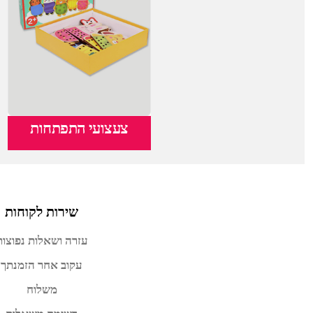
צעצועי התפתחות
שירות לקוחות
עזרה ושאלות נפוצות
עקוב אחר הזמנתך
משלוח