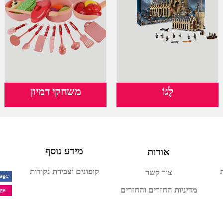
לֶגוֹ
משחקי דמיון
אודות
מידע נוסף
קופונים וצבירת נקודות
צור קשר
Page
מדיניות החזרים והחזרים
age