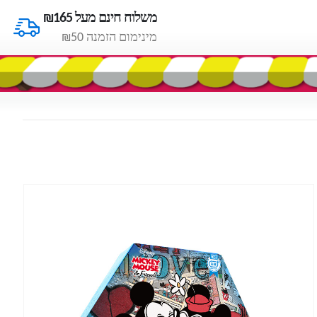
משלוח חינם מעל ₪165
מינימום הזמנה ₪50