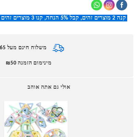
קנה 2 מוצרים זהים, קבל 5% הנחה
,
קנו 3 מוצרים זהים וקבלו 8% הנחה
משלוח חינם מעל ₪165
מינימום הזמנה ₪50
אולי גם אתה אוהב