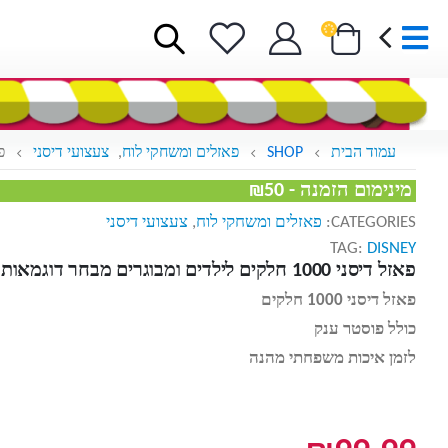
עמוד הבית
SHOP
פאזלים ומשחקי לוח
,
צעצועי דיסני
פאזל 
מינימום הזמנה - ₪50
CATEGORIES:
פאזלים ומשחקי לוח
,
צעצועי דיסני
TAG:
DISNEY
פאזל דיסני 1000 חלקים לילדים ומבוגרים מבחר דוגמאות לבחירה
פאזל דיסני 1000 חלקים
כולל פוסטר ענק
לזמן איכות משפחתי מהנה