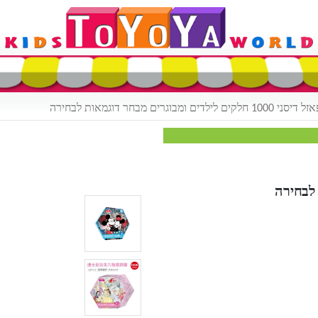
דיסני 1000 חלקים לילדים ומבוגרים מבחר דוגמאות לבחירה