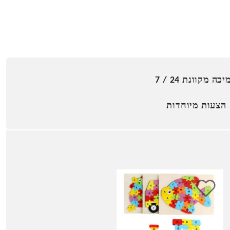
כה מקוונת 24 / 7
הצעות מיוחדות