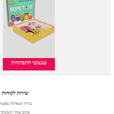
צעצועי התפתחות
שירות לקוחות
עזרה ושאלות נפוצות
עקוב אחר הזמנתך