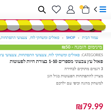
עמוד הבית
SHOP
פאזלים ומשחקי לוח
,
צעצועי התפתחות
,
מינימום הזמנה - ₪50
CATEGORIES:
פאזלים ומשחקי לוח
,
צעצועי התפתחות
,
צעצועי עץ
פאזל עץ צבעוני מספרים 1-10 בצורת חיות לפעוטות
3 דגמים מתוקים לבחירה
מצויין להתפתחות הפעוטות בגיל הגן
למשחק מהנה וכיפי עם ילדכם
₪
79.99