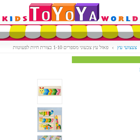
צעצועי עץ
פאזל עץ צבעוני מספרים 1-10 בצורת חיות לפעוטות