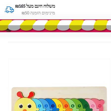
משלוח חינם מעל ₪165
מינימום הזמנה ₪50