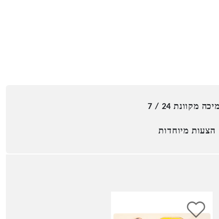
כה מקוונת 24 / 7
הצעות מיוחדות