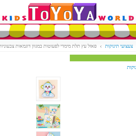
צעצועי תינוקות
פאזל עץ תלת מימדי לפעוטות במגוון דוגמאות צבעוניות
וקות