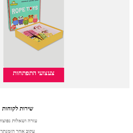
צעצועי התפתחות
שירות לקוחות
עזרה ושאלות נפוצות
עקוב אחר הזמנתך