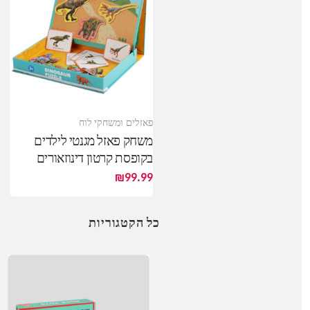
פאזלים ומשחקי לוח
משחק פאזל מגנטי לילדים
בקופסת קרטון דינוזאורים
דמויות חיות
₪
99.99
כל הקטגוריות