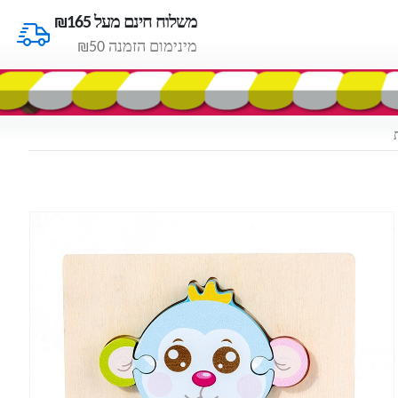
משלוח חינם מעל ₪165
מינימום הזמנה ₪50