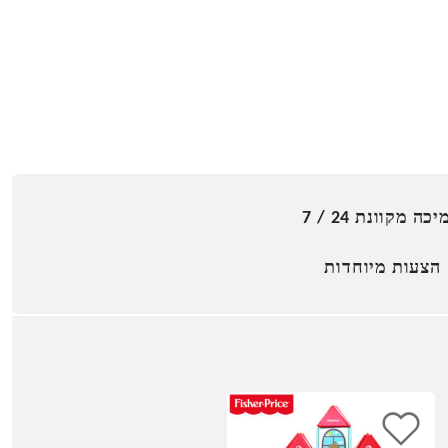
כה מקוונת 24 / 7
הצעות מיוחדות