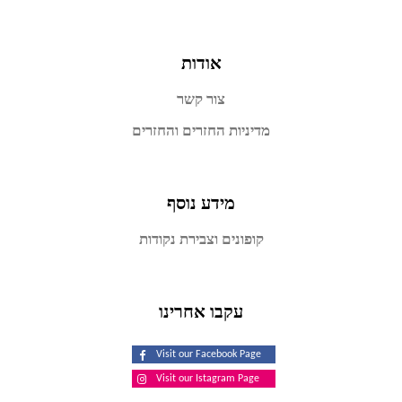
אודות
צור קשר
מדיניות החזרים והחזרים
מידע נוסף
קופונים וצבירת נקודות
עקבו אחרינו
Visit our Facebook Page
Visit our Istagram Page