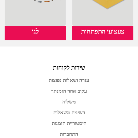
צעצועי התפתחות
לֶגוֹ
שירות לקוחות
עזרה ושאלות נפוצות
עקוב אחר הזמנתך
משלוח
רשימת משאלות
היסטוריית הזמנות
התחברות