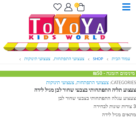
עמוד הבית
SHOP
צעצועי התפתחות
,
צעצועי תינוקות
מינימום הזמנה - ₪50
CATEGORIES:
צעצועי התפתחות
,
צעצועי תינוקות
צעצוע תליה התפתחותי בצבעי שחור לבן מגיל לידה
צעצוע עגלה התפתחותי בצבעי שחור לבן
3 צורות שונות לבחירה
מתאים מגיל לידה