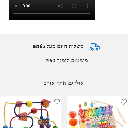
משלוח חינם מעל ₪165
מינימום הזמנה ₪50
אולי גם אתה אוהב