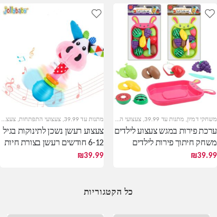
משחקי דמיון
,
מתנות עד 39.99
,
צעצועי התפתחות
מתנות עד 39.99
,
צעצועי התפתחות
,
צעצועי תינוקות
ערכת פירות במגש צעצוע לילדים
צעצוע רעשן נשכן לתינוקות בגיל
משחק חיתוך פירות לילדים
6-12 חודשים רעשן בצורת חיות
₪
39.99
₪
39.99
כל הקטגוריות