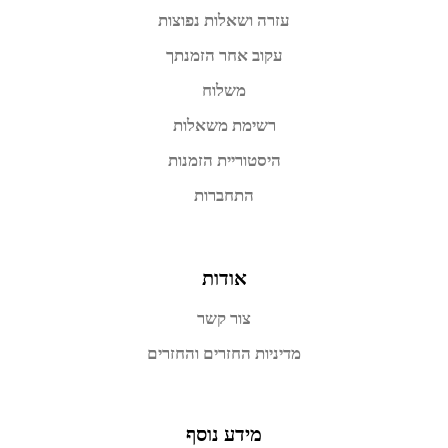
עזרה ושאלות נפוצות
עקוב אחר הזמנתך
משלוח
רשימת משאלות
היסטוריית הזמנות
התחברות
אודות
צור קשר
מדיניות החזרים והחזרים
מידע נוסף