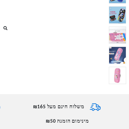
משלוח חינם מעל ₪165
מינימום הזמנה ₪50