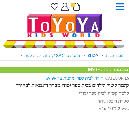
עמוד הבית
SHOP
מתנות עד 39.99
,
חזרה לבית ספר
מינימום הזמנה - ₪50
CATEGORIES:
חזרה לבית ספר
,
מתנות עד 39.99
קלמר קשיח לילדים בבית ספר יסודי מבחר דוגמאות לבחירה
קלמר קשיח לבית ספר יסודי
סגירת רוכסן נוחה
גודל 22*10 ס"מ