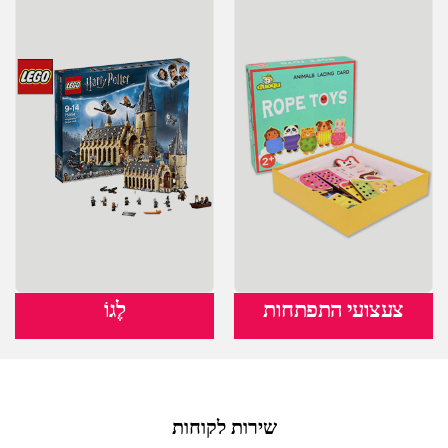
צעצועי התפתחות
לֶגוֹ
שירות לקוחות