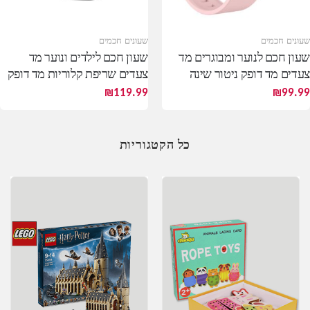
שעונים חכמים
שעונים חכמים
שעון חכם לנוער ומבוגרים מד
שעון חכם לילדים ונוער מד
צעדים מד דופק ניטור שינה
צעדים שריפת קלוריות מד דופק
₪
119.99
₪
99.99
כל הקטגוריות