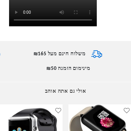
משלוח חינם מעל ₪165
מינימום הזמנה ₪50
אולי גם אתה אוהב