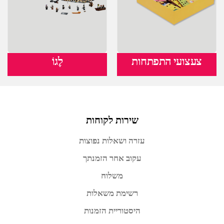
צעצועי התפתחות
לֶגוֹ
שירות לקוחות
עזרה ושאלות נפוצות
עקוב אחר הזמנתך
משלוח
רשימת משאלות
היסטוריית הזמנות