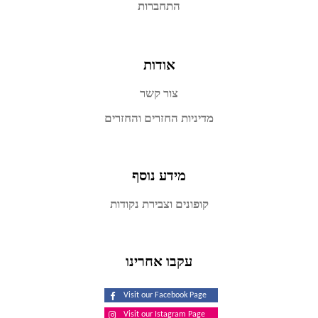
התחברות
אודות
צור קשר
מדיניות החזרים והחזרים
מידע נוסף
קופונים וצבירת נקודות
עקבו אחרינו
Visit our Facebook Page
Visit our Istagram Page