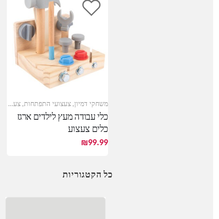
משחקי דמיון
,
צעצועי התפתחות
,
צעצועי עץ
כלי עבודה מעץ לילדים ארגז
כלים צעצוע
₪
99.99
כל הקטגוריות