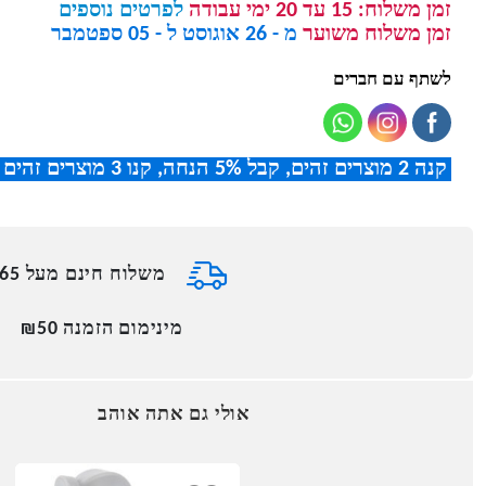
זמן משלוח:
15 עד 20 ימי עבודה
לפרטים נוספים
זמן משלוח משוער
מ - 26 אוגוסט ל - 05 ספטמבר
לשתף עם חברים
קנה 2 מוצרים זהים, קבל 5% הנחה
,
קנו 3 מוצרים זהים וקבלו 8% הנחה
משלוח חינם מעל ₪165
מינימום הזמנה ₪50
אולי גם אתה אוהב