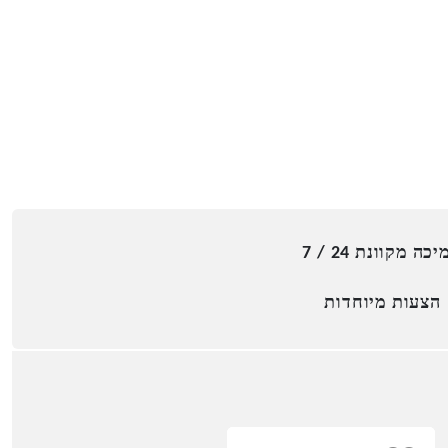
כה מקוונת 24 / 7
הצעות מיוחדות