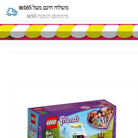
משלוח חינם מעל ₪165
מינימום הזמנה ₪50