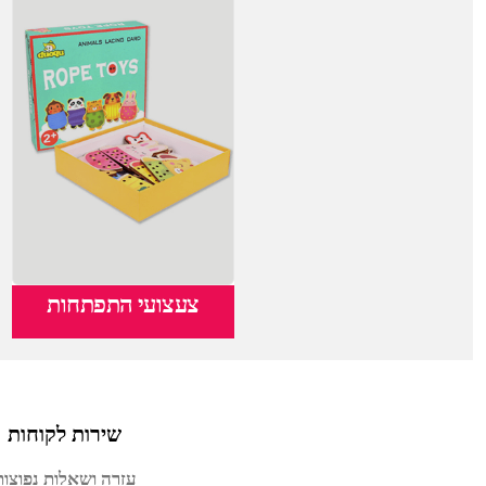
צעצועי התפתחות
שירות לקוחות
עזרה ושאלות נפוצות